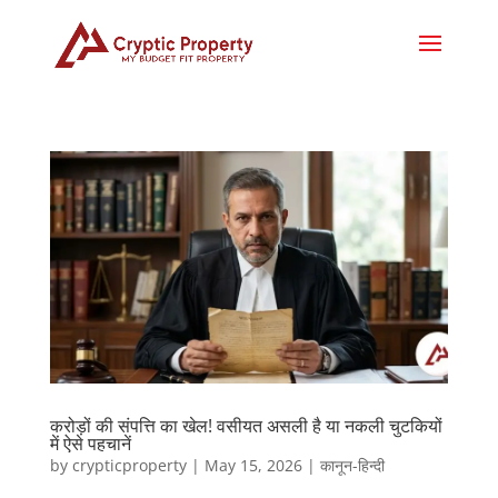
करोड़ों की संपत्ति का खेल! वसीयत असली है या नकली चुटकियों
में ऐसे पहचानें
by
crypticproperty
|
May 15, 2026
|
कानून-हिन्दी