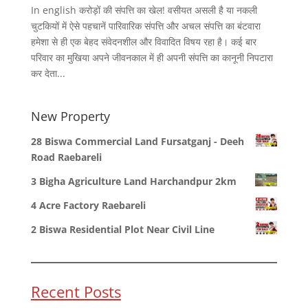
In english करोड़ों की संपत्ति का खेल! वसीयत असली है या नकली
चुटकियों में ऐसे पहचानें पारिवारिक संपत्ति और अचल संपत्ति का बंटवारा
हमेशा से ही एक बेहद संवेदनशील और विवादित विषय रहा है। कई बार
परिवार का मुखिया अपने जीवनकाल में ही अपनी संपत्ति का कानूनी निपटारा
कर देता...
New Property
28 Biswa Commercial Land Fursatganj - Deeh
Road Raebareli
3 Bigha Agriculture Land Harchandpur 2km
4 Acre Factory Raebareli
2 Biswa Residential Plot Near Civil Line
Recent Posts