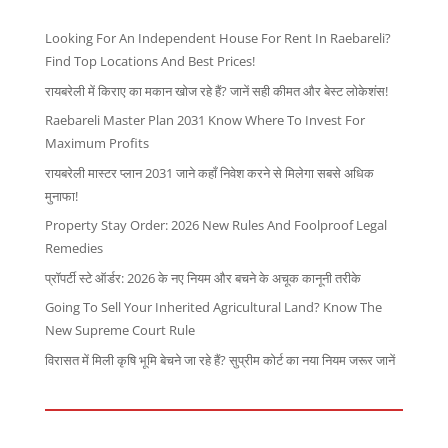
Looking For An Independent House For Rent In Raebareli?
Find Top Locations And Best Prices!
रायबरेली में किराए का मकान खोज रहे हैं? जानें सही कीमत और बेस्ट लोकेशंस!
Raebareli Master Plan 2031 Know Where To Invest For
Maximum Profits
रायबरेली मास्टर प्लान 2031 जाने कहाँ निवेश करने से मिलेगा सबसे अधिक
मुनाफा!
Property Stay Order: 2026 New Rules And Foolproof Legal
Remedies
प्रॉपर्टी स्टे ऑर्डर: 2026 के नए नियम और बचने के अचूक कानूनी तरीके
Going To Sell Your Inherited Agricultural Land? Know The
New Supreme Court Rule
विरासत में मिली कृषि भूमि बेचने जा रहे हैं? सुप्रीम कोर्ट का नया नियम जरूर जानें