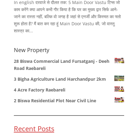
In english दरवाजे से दौलत तक: 5 Main Door Vastu टिप्स जो
काम करेंगे क्या आपने कभी गौर किया है कि घर का मुख्य द्वार सिर्फ आने-
जाने का रास्ता नहीं, बल्कि वो जगह है जहां से एनर्जी और किस्मत का फ्लो
शुरू होता है? मैं बात कर रहा हूं Main Door Vastu की, जो वास्तु
शास्त्र का...
New Property
28 Biswa Commercial Land Fursatganj - Deeh
Road Raebareli
3 Bigha Agriculture Land Harchandpur 2km
4 Acre Factory Raebareli
2 Biswa Residential Plot Near Civil Line
Recent Posts