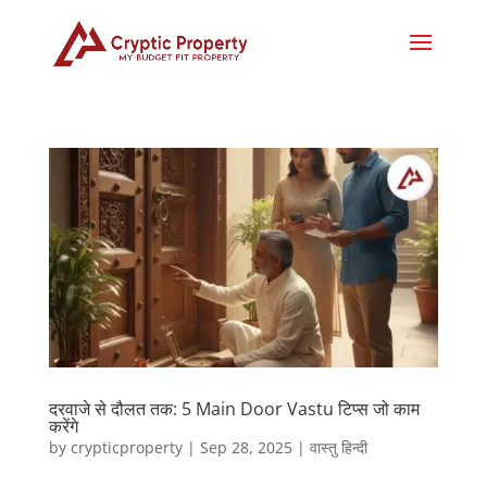
दरवाजे से दौलत तक: 5 Main Door Vastu टिप्स जो काम
करेंगे
by
crypticproperty
|
Sep 28, 2025
|
वास्तु हिन्दी