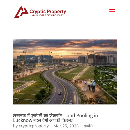
लखनऊ में प्रॉपर्टी का जैकपॉट: Land Pooling in
Lucknow बदल देगी आपकी किस्मत!
by
crypticproperty
|
Mar 25, 2026
|
सम्पत्ति