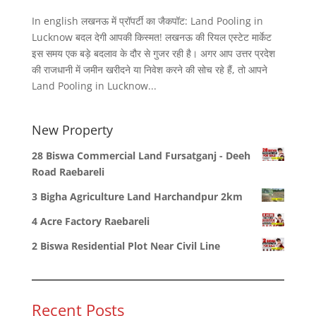
In english लखनऊ में प्रॉपर्टी का जैकपॉट: Land Pooling in
Lucknow बदल देगी आपकी किस्मत! लखनऊ की रियल एस्टेट मार्केट
इस समय एक बड़े बदलाव के दौर से गुजर रही है। अगर आप उत्तर प्रदेश
की राजधानी में जमीन खरीदने या निवेश करने की सोच रहे हैं, तो आपने
Land Pooling in Lucknow...
New Property
28 Biswa Commercial Land Fursatganj - Deeh
Road Raebareli
3 Bigha Agriculture Land Harchandpur 2km
4 Acre Factory Raebareli
2 Biswa Residential Plot Near Civil Line
Recent Posts