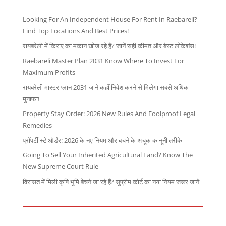
Looking For An Independent House For Rent In Raebareli?
Find Top Locations And Best Prices!
रायबरेली में किराए का मकान खोज रहे हैं? जानें सही कीमत और बेस्ट लोकेशंस!
Raebareli Master Plan 2031 Know Where To Invest For
Maximum Profits
रायबरेली मास्टर प्लान 2031 जाने कहाँ निवेश करने से मिलेगा सबसे अधिक
मुनाफा!
Property Stay Order: 2026 New Rules And Foolproof Legal
Remedies
प्रॉपर्टी स्टे ऑर्डर: 2026 के नए नियम और बचने के अचूक कानूनी तरीके
Going To Sell Your Inherited Agricultural Land? Know The
New Supreme Court Rule
विरासत में मिली कृषि भूमि बेचने जा रहे हैं? सुप्रीम कोर्ट का नया नियम जरूर जानें