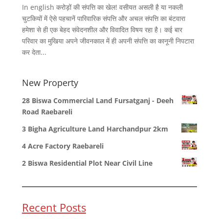
In english करोड़ों की संपत्ति का खेल! वसीयत असली है या नकली
चुटकियों में ऐसे पहचानें पारिवारिक संपत्ति और अचल संपत्ति का बंटवारा
हमेशा से ही एक बेहद संवेदनशील और विवादित विषय रहा है। कई बार
परिवार का मुखिया अपने जीवनकाल में ही अपनी संपत्ति का कानूनी निपटारा
कर देता...
New Property
28 Biswa Commercial Land Fursatganj - Deeh
Road Raebareli
3 Bigha Agriculture Land Harchandpur 2km
4 Acre Factory Raebareli
2 Biswa Residential Plot Near Civil Line
Recent Posts