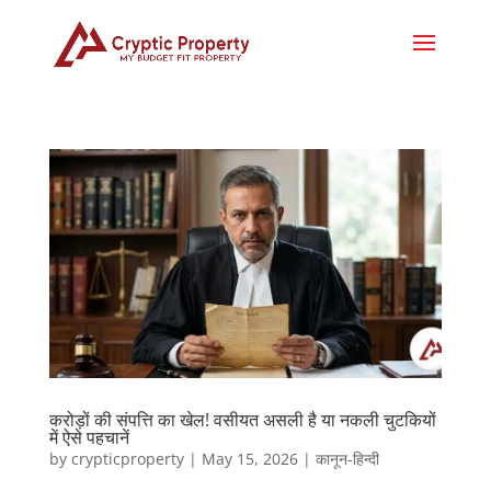
करोड़ों की संपत्ति का खेल! वसीयत असली है या नकली चुटकियों
में ऐसे पहचानें
by
crypticproperty
|
May 15, 2026
|
कानून-हिन्दी