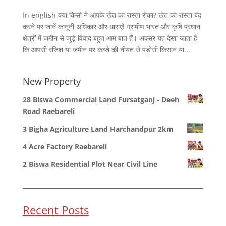
In english क्या किसी ने आपके खेत का रास्ता रोका? खेत का रास्ता बंद
करने पर जानें कानूनी अधिकार और धाराएं! ग्रामीण भारत और कृषि प्रधान
क्षेत्रों में जमीन से जुड़े विवाद बहुत आम बात हैं। अक्सर यह देखा जाता है
कि आपसी रंजिश या जमीन पर कब्जे की नीयत से पड़ोसी किसान या...
New Property
28 Biswa Commercial Land Fursatganj - Deeh
Road Raebareli
3 Bigha Agriculture Land Harchandpur 2km
4 Acre Factory Raebareli
2 Biswa Residential Plot Near Civil Line
Recent Posts