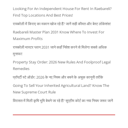
Looking For An Independent House For Rent In Raebareli?
Find Top Locations And Best Prices!
रायबरेली में किराए का मकान खोज रहे हैं? जानें सही कीमत और बेस्ट लोकेशंस!
Raebareli Master Plan 2031 Know Where To Invest For
Maximum Profits
रायबरेली मास्टर प्लान 2031 जाने कहाँ निवेश करने से मिलेगा सबसे अधिक
मुनाफा!
Property Stay Order: 2026 New Rules And Foolproof Legal
Remedies
प्रॉपर्टी स्टे ऑर्डर: 2026 के नए नियम और बचने के अचूक कानूनी तरीके
Going To Sell Your Inherited Agricultural Land? Know The
New Supreme Court Rule
विरासत में मिली कृषि भूमि बेचने जा रहे हैं? सुप्रीम कोर्ट का नया नियम जरूर जानें