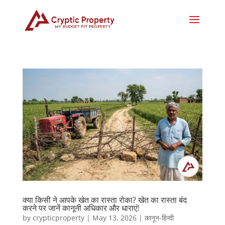
क्या किसी ने आपके खेत का रास्ता रोका? खेत का रास्ता बंद
करने पर जानें कानूनी अधिकार और धाराएं!
by
crypticproperty
|
May 13, 2026
|
कानून-हिन्दी