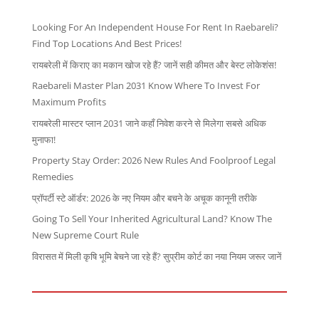
Looking For An Independent House For Rent In Raebareli?
Find Top Locations And Best Prices!
रायबरेली में किराए का मकान खोज रहे हैं? जानें सही कीमत और बेस्ट लोकेशंस!
Raebareli Master Plan 2031 Know Where To Invest For
Maximum Profits
रायबरेली मास्टर प्लान 2031 जाने कहाँ निवेश करने से मिलेगा सबसे अधिक
मुनाफा!
Property Stay Order: 2026 New Rules And Foolproof Legal
Remedies
प्रॉपर्टी स्टे ऑर्डर: 2026 के नए नियम और बचने के अचूक कानूनी तरीके
Going To Sell Your Inherited Agricultural Land? Know The
New Supreme Court Rule
विरासत में मिली कृषि भूमि बेचने जा रहे हैं? सुप्रीम कोर्ट का नया नियम जरूर जानें