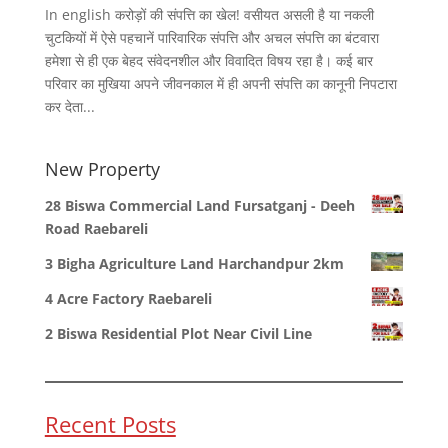
In english करोड़ों की संपत्ति का खेल! वसीयत असली है या नकली
चुटकियों में ऐसे पहचानें पारिवारिक संपत्ति और अचल संपत्ति का बंटवारा
हमेशा से ही एक बेहद संवेदनशील और विवादित विषय रहा है। कई बार
परिवार का मुखिया अपने जीवनकाल में ही अपनी संपत्ति का कानूनी निपटारा
कर देता...
New Property
28 Biswa Commercial Land Fursatganj - Deeh
Road Raebareli
3 Bigha Agriculture Land Harchandpur 2km
4 Acre Factory Raebareli
2 Biswa Residential Plot Near Civil Line
Recent Posts