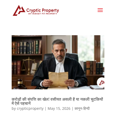
करोड़ों की संपत्ति का खेल! वसीयत असली है या नकली चुटकियों
में ऐसे पहचानें
by
crypticproperty
|
May 15, 2026
|
कानून-हिन्दी