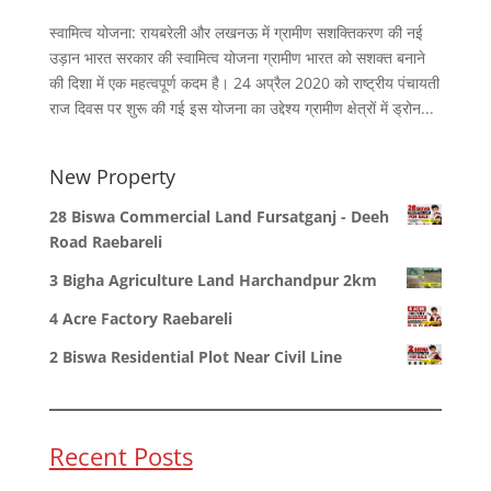
स्वामित्व योजना: रायबरेली और लखनऊ में ग्रामीण सशक्तिकरण की नई
उड़ान भारत सरकार की स्वामित्व योजना ग्रामीण भारत को सशक्त बनाने
की दिशा में एक महत्वपूर्ण कदम है। 24 अप्रैल 2020 को राष्ट्रीय पंचायती
राज दिवस पर शुरू की गई इस योजना का उद्देश्य ग्रामीण क्षेत्रों में ड्रोन...
New Property
28 Biswa Commercial Land Fursatganj - Deeh
Road Raebareli
3 Bigha Agriculture Land Harchandpur 2km
4 Acre Factory Raebareli
2 Biswa Residential Plot Near Civil Line
Recent Posts