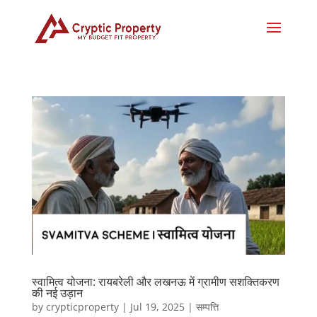
स्वामित्व योजना: रायबरेली और लखनऊ में ग्रामीण सशक्तिकरण
की नई उड़ान
by
crypticproperty
|
Jul 19, 2025
|
सम्पत्ति