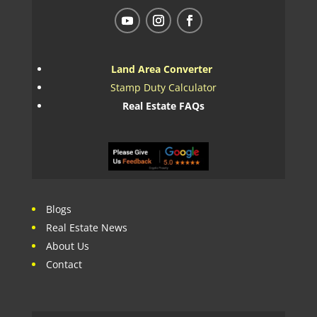
Land Area Converter
Stamp Duty Calculator
Real Estate FAQs
Blogs
Real Estate News
About Us
Contact