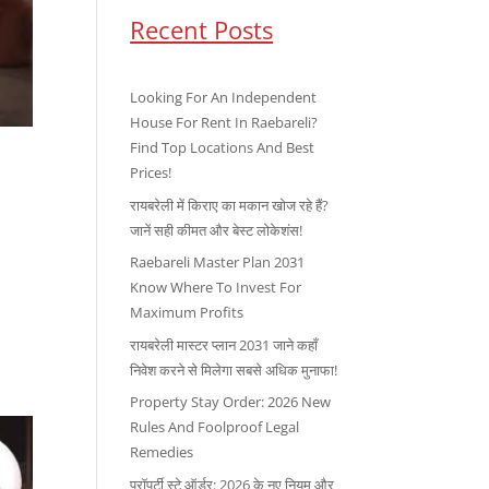
Recent Posts
Looking For An Independent
House For Rent In Raebareli?
Find Top Locations And Best
Prices!
रायबरेली में किराए का मकान खोज रहे हैं?
जानें सही कीमत और बेस्ट लोकेशंस!
Raebareli Master Plan 2031
Know Where To Invest For
Maximum Profits
रायबरेली मास्टर प्लान 2031 जाने कहाँ
निवेश करने से मिलेगा सबसे अधिक मुनाफा!
Property Stay Order: 2026 New
Rules And Foolproof Legal
Remedies
प्रॉपर्टी स्टे ऑर्डर: 2026 के नए नियम और