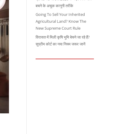
बचने के अचूक कानूनी तरीके
Going To Sell Your Inherited
Agricultural Land? Know The
New Supreme Court Rule
विरासत में मिली कृषि भूमि बेचने जा रहे हैं?
सुप्रीम कोर्ट का नया नियम जरूर जानें