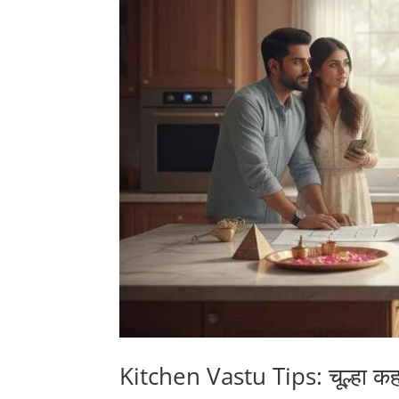
Kitchen Vastu Tips: चूल्हा कहां