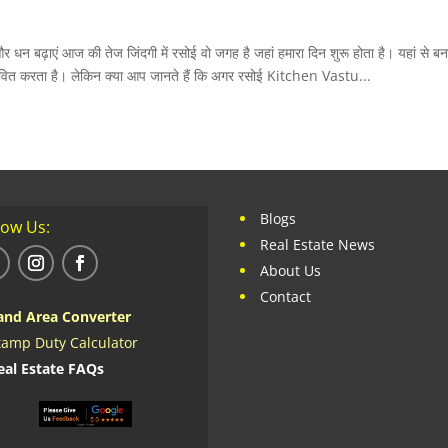
न बढ़ाएं आज की तेज जिंदगी में रसोई वो जगह है जहां हमारा दिन शुरू होता है। यहां से बन
रभावित करता है। लेकिन क्या आप जानते हैं कि अगर रसोई Kitchen Vastu...
Blogs
low Us:
Real Estate News
About Us
Contact
and Area Converter
tamp Duty Calculator
eal Estate FAQs