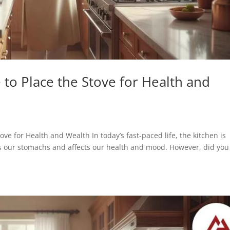
 to Place the Stove for Health and
 Stove for Health and Wealth In today’s fast-paced life, the kitchen is
ls our stomachs and affects our health and mood. However, did you