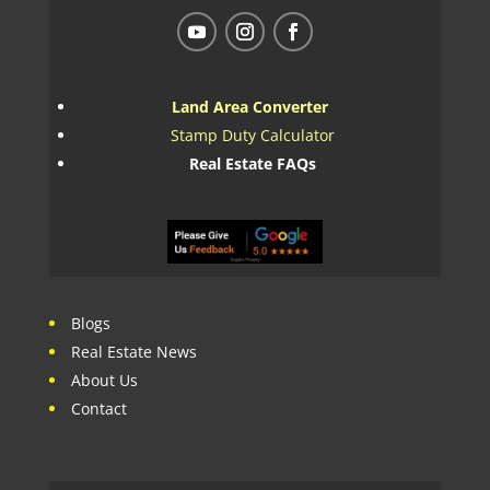
Land Area Converter
Stamp Duty Calculator
Real Estate FAQs
Blogs
Real Estate News
About Us
Contact