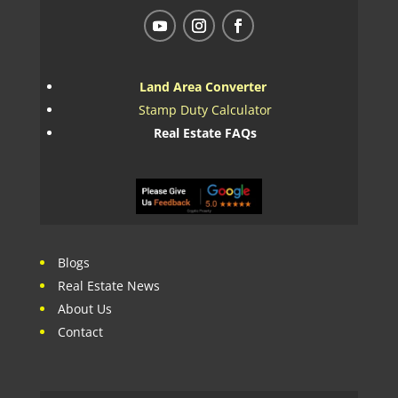
Land Area Converter
Stamp Duty Calculator
Real Estate FAQs
Blogs
Real Estate News
About Us
Contact