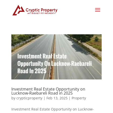
Investment Real Estate Opportunity on
Lucknow-Raebareli Road in 2025
by
crypticproperty
|
Feb 13, 2025
|
Property
Investment Real Estate Opportunity on Lucknow-