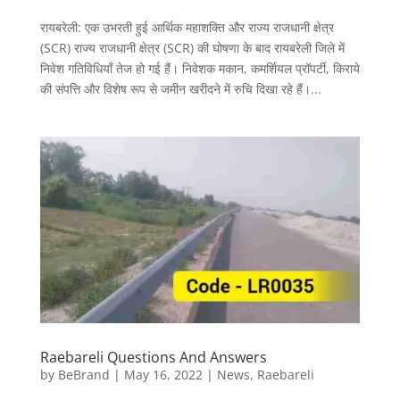
रायबरेली: एक उभरती हुई आर्थिक महाशक्ति और राज्य राजधानी क्षेत्र
(SCR) राज्य राजधानी क्षेत्र (SCR) की घोषणा के बाद रायबरेली जिले में
निवेश गतिविधियाँ तेज हो गई हैं। निवेशक मकान, कमर्शियल प्रॉपर्टी, किराये
की संपत्ति और विशेष रूप से जमीन खरीदने में रुचि दिखा रहे हैं।...
Raebareli Questions And Answers
by
BeBrand
|
May 16, 2022
|
News
,
Raebareli