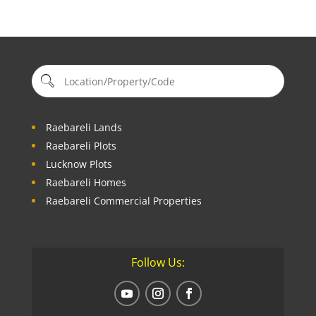
Raebareli Lands
Raebareli Plots
Lucknow Plots
Raebareli Homes
Raebareli Commercial Properties
Follow Us: