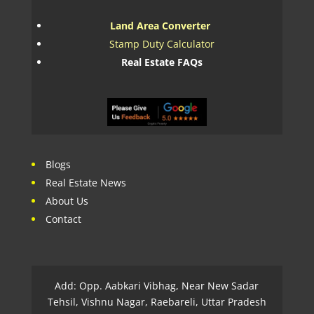
Land Area Converter
Stamp Duty Calculator
Real Estate FAQs
Blogs
Real Estate News
About Us
Contact
Add: Opp. Aabkari Vibhag, Near New Sadar
Tehsil, Vishnu Nagar, Raebareli, Uttar Pradesh