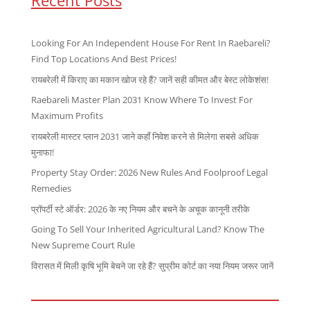
Recent Posts
Looking For An Independent House For Rent In Raebareli?
Find Top Locations And Best Prices!
रायबरेली में किराए का मकान खोज रहे हैं? जानें सही कीमत और बेस्ट लोकेशंस!
Raebareli Master Plan 2031 Know Where To Invest For
Maximum Profits
रायबरेली मास्टर प्लान 2031 जाने कहाँ निवेश करने से मिलेगा सबसे अधिक
मुनाफा!
Property Stay Order: 2026 New Rules And Foolproof Legal
Remedies
प्रॉपर्टी स्टे ऑर्डर: 2026 के नए नियम और बचने के अचूक कानूनी तरीके
Going To Sell Your Inherited Agricultural Land? Know The
New Supreme Court Rule
विरासत में मिली कृषि भूमि बेचने जा रहे हैं? सुप्रीम कोर्ट का नया नियम जरूर जानें