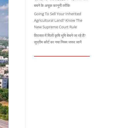
बचने के अचूक कानूनी तरीके
Going To Sell Your Inherited
Agricultural Land? Know The
New Supreme Court Rule
विरासत में मिली कृषि भूमि बेचने जा रहे हैं?
सुप्रीम कोर्ट का नया नियम जरूर जानें