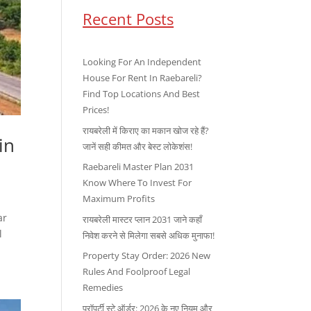
Recent Posts
Looking For An Independent
House For Rent In Raebareli?
Find Top Locations And Best
Prices!
रायबरेली में किराए का मकान खोज रहे हैं?
in
जानें सही कीमत और बेस्ट लोकेशंस!
Raebareli Master Plan 2031
Know Where To Invest For
Maximum Profits
ar
रायबरेली मास्टर प्लान 2031 जाने कहाँ
l
निवेश करने से मिलेगा सबसे अधिक मुनाफा!
Property Stay Order: 2026 New
Rules And Foolproof Legal
Remedies
प्रॉपर्टी स्टे ऑर्डर: 2026 के नए नियम और