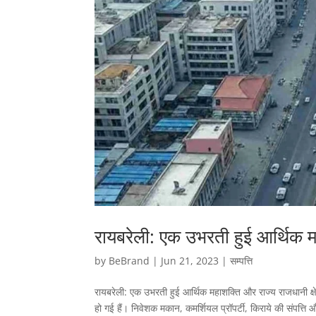
रायबरेली: एक उभरती हुई आर्थिक 
by
BeBrand
|
Jun 21, 2023
|
सम्पत्ति
रायबरेली: एक उभरती हुई आर्थिक महाशक्ति और राज्य राजधानी क्षेत
हो गई हैं। निवेशक मकान, कमर्शियल प्रॉपर्टी, किराये की संपत्ति औ