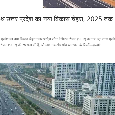
 उत्तर प्रदेश का नया विकास चेहरा, 2025 तक
ेश का नया विकास चेहरा उत्तर प्रदेश स्टेट कैपिटल रीजन (SCR) का नया युग उत्तर प्रद
िटल रीजन (SCR) की स्थापना की है, जो लखनऊ और पांच आसपास के जिलों—हरदोई,...