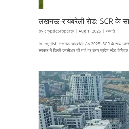
लखनऊ-रायबरेली रोड: SCR के साथ
by
crypticproperty
|
Aug 1, 2025
|
सम्पत्ति
In english लखनऊ-रायबरेली रोड 2025: SCR के साथ उत्तर प्रद
सरकार ने दिल्ली-एनसीआर की तर्ज पर उत्तर प्रदेश स्टेट कैप