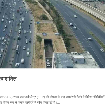
महाशक्ति
्र (SCR) राज्य राजधानी क्षेत्र (SCR) की घोषणा के बाद रायबरेली जिले में निवेश गतिविधियाँ
र विशेष रूप से जमीन खरीदने में रुचि दिखा रहे हैं।...