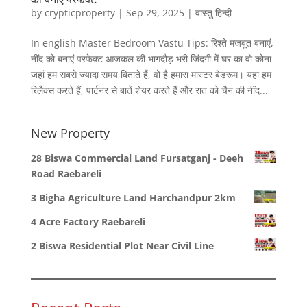
by
crypticproperty
|
Sep 29, 2025
|
वास्तु हिन्दी
In english Master Bedroom Vastu Tips: रिश्ते मजबूत बनाएं,
नींद को बनाएं परफेक्ट आजकल की भागदौड़ भरी जिंदगी में घर का वो कोना
जहां हम सबसे ज्यादा समय बिताते हैं, वो है हमारा मास्टर बेडरूम। यहां हम
रिलैक्स करते हैं, पार्टनर से बातें शेयर करते हैं और रात को चैन की नींद...
New Property
28 Biswa Commercial Land Fursatganj - Deeh
Road Raebareli
3 Bigha Agriculture Land Harchandpur 2km
4 Acre Factory Raebareli
2 Biswa Residential Plot Near Civil Line