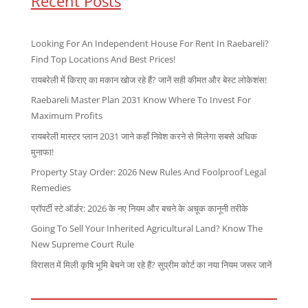
Recent Posts
Looking For An Independent House For Rent In Raebareli?
Find Top Locations And Best Prices!
रायबरेली में किराए का मकान खोज रहे हैं? जानें सही कीमत और बेस्ट लोकेशंस!
Raebareli Master Plan 2031 Know Where To Invest For
Maximum Profits
रायबरेली मास्टर प्लान 2031 जाने कहाँ निवेश करने से मिलेगा सबसे अधिक
मुनाफा!
Property Stay Order: 2026 New Rules And Foolproof Legal
Remedies
प्रॉपर्टी स्टे ऑर्डर: 2026 के नए नियम और बचने के अचूक कानूनी तरीके
Going To Sell Your Inherited Agricultural Land? Know The
New Supreme Court Rule
विरासत में मिली कृषि भूमि बेचने जा रहे हैं? सुप्रीम कोर्ट का नया नियम जरूर जानें