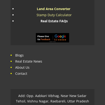
Land Area Converter
Stamp Duty Calculator
Real Estate FAQs
Blogs
Real Estate News
About Us
Contact
Add: Opp. Aabkari Vibhag, Near New Sadar
Tehsil, Vishnu Nagar, Raebareli, Uttar Pradesh