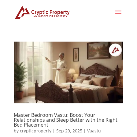
Master Bedroom Vastu: Boost Your
Relationships and Sleep Better with the Right
Bed Placement
by
crypticproperty
|
Sep 29, 2025
|
Vaastu