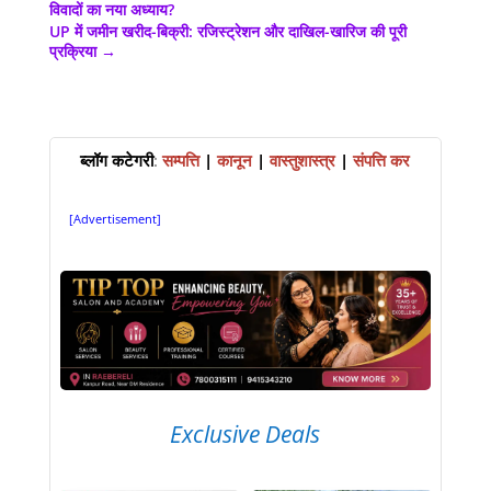
विवादों का नया अध्याय?
UP में जमीन खरीद-बिक्री: रजिस्ट्रेशन और दाखिल-खारिज की पूरी
प्रक्रिया
→
ब्लॉग कटेगरी
:
सम्पत्ति
|
कानून
|
वास्तुशास्त्र
|
संपत्ति कर
[Advertisement]
Exclusive Deals