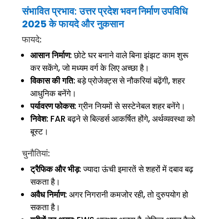
संभावित प्रभाव:
उत्तर प्रदेश भवन निर्माण उपविधि
2025
के फायदे और नुकसान
फायदे:
आसान निर्माण
: छोटे घर बनाने वाले बिना झंझट काम शुरू
कर सकेंगे, जो मध्यम वर्ग के लिए अच्छा है।
विकास की गति
: बड़े प्रोजेक्ट्स से नौकरियां बढ़ेंगी, शहर
आधुनिक बनेंगे।
पर्यावरण फोकस
: ग्रीन नियमों से सस्टेनेबल शहर बनेंगे।
निवेश
: FAR बढ़ने से बिल्डर्स आकर्षित होंगे, अर्थव्यवस्था को
बूस्ट।
चुनौतियां:
ट्रैफिक और भीड़
: ज्यादा ऊंची इमारतें से शहरों में दबाव बढ़
सकता है।
अवैध निर्माण
: अगर निगरानी कमजोर रही, तो दुरुपयोग हो
सकता है।