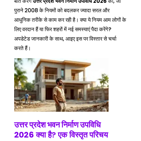
बात करेंगे
उत्तर प्रदेश भवन निर्माण उपविधि 2026
की, जो
पुराने 2008 के नियमों को बदलकर ज्यादा सरल और
आधुनिक तरीके से काम कर रही है। क्या ये नियम आम लोगों के
लिए वरदान हैं या फिर शहरों में नई समस्याएं पैदा करेंगे?
अपडेटेड जानकारी के साथ, आइए इस पर विस्तार से चर्चा
करते हैं।
उत्तर प्रदेश भवन निर्माण उपविधि
2026
क्या है? एक विस्तृत परिचय