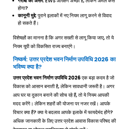
गरीबों का असर
: EWS आरक्षण अच्छा है, लेकिन अमल कैसे
होगा?
कानूनी मुद्दे
: पुराने इलाकों में नए नियम लागू करने से विवाद
हो सकते हैं।
विशेषज्ञों का मानना है कि अगर सख्ती से लागू किया जाए, तो ये
नियम यूपी को विकसित राज्य बनाएंगे।
निष्कर्ष:
उत्तर प्रदेश भवन निर्माण उपविधि 2026
का
भविष्य क्या है?
उत्तर प्रदेश भवन निर्माण उपविधि 2026
एक बड़ा कदम है जो
विकास को आसान बनाती है, लेकिन सावधानी जरूरी है। अगर
आप घर या दुकान बनाने की सोच रहे हैं, तो ये नियम आपकी
मदद करेंगे। लेकिन शहरों की योजना पर नजर रखें। आपके
विचार क्या हैं? क्या ये बदलाव आपके इलाके में फायदेमंद होंगे?
अधिक जानकारी के लिए उत्तर प्रदेश आवास विकास परिषद की