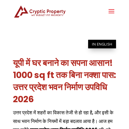
IN ENGLISH
यूपी में घर बनाने का सपना आसान!
1000 sq ft तक बिना नक्शा पास:
उत्तर प्रदेश भवन निर्माण उपविधि
2026
उत्तर प्रदेश में शहरों का विकास तेजी से हो रहा है, और इसी के
साथ भवन निर्माण के नियमों में बड़ा बदलाव आया है। आज हम