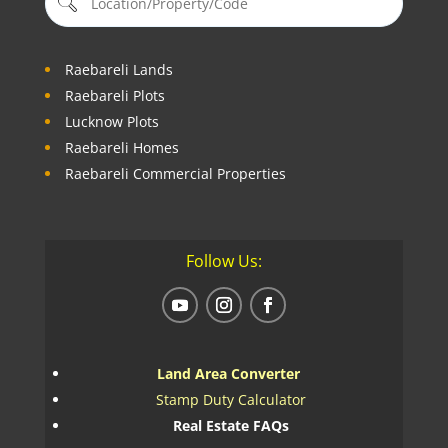
Raebareli Lands
Raebareli Plots
Lucknow Plots
Raebareli Homes
Raebareli Commercial Properties
Follow Us:
Land Area Converter
Stamp Duty Calculator
Real Estate FAQs