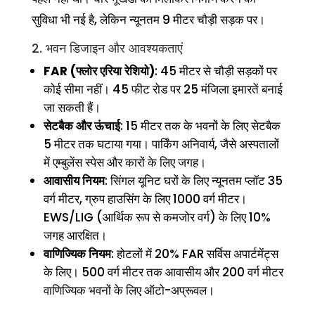
सुविधा भी नई है, लेकिन न्यूनतम 9 मीटर चौड़ी सड़क पर।
2. भवन डिजाइन और आवश्यकताएं
FAR (फ्लोर एरिया रेशियो)
: 45 मीटर से चौड़ी सड़कों पर
कोई सीमा नहीं। 45 फीट रोड पर 25 मंजिला इमारतें बनाई
जा सकती हैं।
सेटबैक और ऊंचाई
: 15 मीटर तक के भवनों के लिए सेटबैक
5 मीटर तक घटाया गया। पार्किंग अनिवार्य, जैसे अस्पतालों
में एम्बुलेंस स्पेस और कारों के लिए जगह।
आवासीय नियम
: सिंगल यूनिट घरों के लिए न्यूनतम प्लॉट 35
वर्ग मीटर, ग्रुप हाउसिंग के लिए 1000 वर्ग मीटर।
EWS/LIG (आर्थिक रूप से कमजोर वर्ग) के लिए 10%
जगह आरक्षित।
वाणिज्यिक नियम
: होटलों में 20% FAR सर्विस अपार्टमेंट्स
के लिए। 500 वर्ग मीटर तक आवासीय और 200 वर्ग मीटर
वाणिज्यिक भवनों के लिए ऑटो-अप्रूवल।