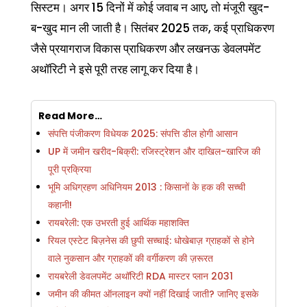
सिस्टम। अगर 15 दिनों में कोई जवाब न आए, तो मंजूरी खुद-
ब-खुद मान ली जाती है। सितंबर 2025 तक, कई प्राधिकरण
जैसे प्रयागराज विकास प्राधिकरण और लखनऊ डेवलपमेंट
अथॉरिटी ने इसे पूरी तरह लागू कर दिया है।
Read More…
संपत्ति पंजीकरण विधेयक 2025: संपत्ति डील होगी आसान
UP में जमीन खरीद-बिक्री: रजिस्ट्रेशन और दाखिल-खारिज की
पूरी प्रक्रिया
भूमि अधिग्रहण अधिनियम 2013 : किसानों के हक की सच्ची
कहानी!
रायबरेली: एक उभरती हुई आर्थिक महाशक्ति
रियल एस्टेट बिज़नेस की छुपी सच्चाई: धोखेबाज़ ग्राहकों से होने
वाले नुकसान और ग्राहकों की वर्गीकरण की ज़रूरत
रायबरेली डेवलपमेंट अथॉरिटी RDA मास्टर प्लान 2031
जमीन की कीमत ऑनलाइन क्यों नहीं दिखाई जाती? जानिए इसके