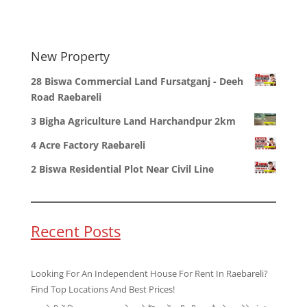
New Property
28 Biswa Commercial Land Fursatganj - Deeh
Road Raebareli
3 Bigha Agriculture Land Harchandpur 2km
4 Acre Factory Raebareli
2 Biswa Residential Plot Near Civil Line
Recent Posts
Looking For An Independent House For Rent In Raebareli?
Find Top Locations And Best Prices!