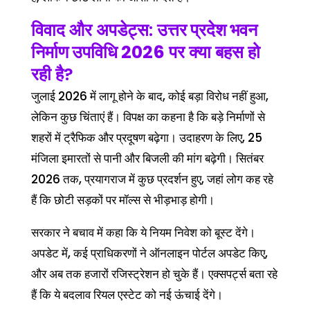
विवाद और अपडेट्स:
उत्तर प्रदेश भवन
निर्माण उपविधि 2026
पर क्या बहस हो
रही है?
जुलाई 2026 में लागू होने के बाद, कोई बड़ा विरोध नहीं हुआ,
लेकिन कुछ चिंताएं हैं। विपक्ष का कहना है कि बड़े निर्माणों से
शहरों में ट्रैफिक और प्रदूषण बढ़ेगा। उदाहरण के लिए, 25
मंजिला इमारतों से पानी और बिजली की मांग बढ़ेगी। सितंबर
2026 तक, प्रयागराज में कुछ प्रदर्शन हुए, जहां लोग कह रहे
हैं कि छोटी सड़कों पर मॉल्स से भीड़भाड़ होगी।
सरकार ने बचाव में कहा कि ये नियम निवेश को बूस्ट देंगे।
अपडेट में, कई प्राधिकरणों ने ऑनलाइन पोर्टल अपडेट किए,
और अब तक हजारों रजिस्ट्रेशन हो चुके हैं। एक्सपर्ट्स बता रहे
हैं कि ये बदलाव रियल एस्टेट को नई ऊंचाई देंगे।