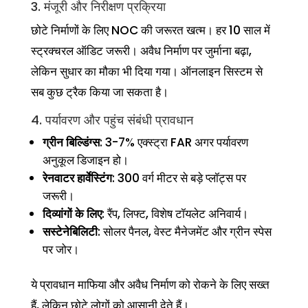
3. मंजूरी और निरीक्षण प्रक्रिया
छोटे निर्माणों के लिए NOC की जरूरत खत्म। हर 10 साल में
स्ट्रक्चरल ऑडिट जरूरी। अवैध निर्माण पर जुर्माना बढ़ा,
लेकिन सुधार का मौका भी दिया गया। ऑनलाइन सिस्टम से
सब कुछ ट्रैक किया जा सकता है।
4. पर्यावरण और पहुंच संबंधी प्रावधान
ग्रीन बिल्डिंग्स
: 3-7% एक्स्ट्रा FAR अगर पर्यावरण
अनुकूल डिजाइन हो।
रेनवाटर हार्वेस्टिंग
: 300 वर्ग मीटर से बड़े प्लॉट्स पर
जरूरी।
दिव्यांगों के लिए
: रैंप, लिफ्ट, विशेष टॉयलेट अनिवार्य।
सस्टेनेबिलिटी
: सोलर पैनल, वेस्ट मैनेजमेंट और ग्रीन स्पेस
पर जोर।
ये प्रावधान माफिया और अवैध निर्माण को रोकने के लिए सख्त
हैं, लेकिन छोटे लोगों को आसानी देते हैं।