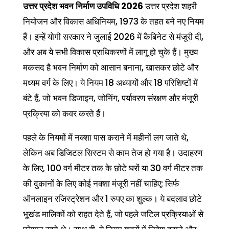
उत्तर प्रदेश भवन निर्माण उपविधि 2026
उत्तर प्रदेश शहरी
नियोजन और विकास अधिनियम, 1973 के तहत बने नए नियम
हैं। इन्हें योगी सरकार ने जुलाई 2026 में कैबिनेट से मंजूरी दी,
और अब ये सभी विकास प्राधिकरणों में लागू हो चुके हैं। मुख्य
मकसद है भवन निर्माण को आसान बनाना, खासकर छोटे और
मध्यम वर्ग के लिए। ये नियम 18 अध्यायों और 18 परिशिष्टों में
बंटे हैं, जो भवन डिजाइन, जोनिंग, पर्यावरण संरक्षण और मंजूरी
प्रक्रिया को कवर करते हैं।
पहले के नियमों में नक्शा पास कराने में महीनों लग जाते थे,
लेकिन अब डिजिटल सिस्टम से काम तेज हो गया है। उदाहरण
के लिए, 100 वर्ग मीटर तक के छोटे घरों या 30 वर्ग मीटर तक
की दुकानों के लिए कोई नक्शा मंजूरी नहीं चाहिए; सिर्फ
ऑनलाइन रजिस्ट्रेशन और 1 रुपए का शुल्क। ये बदलाव छोटे
भूखंड मालिकों को राहत देते हैं, जो पहले जटिल प्रक्रियाओं से