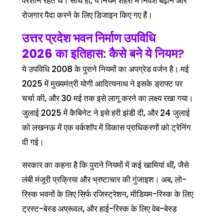
परेशान रहते थे। साथ ही, ये नियम शहरों में निवेश बढ़ाने और
रोजगार पैदा करने के लिए डिजाइन किए गए हैं।
उत्तर प्रदेश भवन निर्माण उपविधि
2026
का इतिहास: कैसे बने ये नियम?
ये उपविधि 2008 के पुराने नियमों का अपग्रेड वर्जन है। मई
2025 में मुख्यमंत्री योगी आदित्यनाथ ने इसके ड्राफ्ट पर
चर्चा की, और 30 मई तक इसे लागू करने का लक्ष्य रखा गया।
जुलाई 2025 में कैबिनेट ने इसे हरी झंडी दी, और 24 जुलाई
को लखनऊ में एक वर्कशॉप में विकास प्राधिकरणों को ट्रेनिंग
दी गई।
सरकार का कहना है कि पुराने नियमों में कई खामियां थीं, जैसे
लंबी मंजूरी प्रक्रिया और भ्रष्टाचार की गुंजाइश। अब, लो-
रिस्क भवनों के लिए सिर्फ रजिस्ट्रेशन, मीडियम-रिस्क के लिए
ट्रस्ट-बेस्ड अप्रूवल, और हाई-रिस्क के लिए वेब-बेस्ड