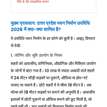
पीछे के 10 व्यवहारिक कारण
मुख्य प्रावधान:
उत्तर प्रदेश भवन निर्माण उपविधि
2026
में क्या-क्या शामिल है?
ये उपविधि भवन निर्माण के हर कोने को छूती है। आइए, विस्तार
से देखें:
1. जोनिंग और भूमि उपयोग के नियम
शहरों को आवासीय, वाणिज्यिक, औद्योगिक और मिश्रित उपयोग
के जोनों में बांटा गया है। 10 लाख से ज्यादा आबादी वाले शहरों
में 24 मीटर चौड़ी सड़कों पर दुकानें, ऑफिस या होम-स्टे
चलाए जा सकते हैं। छोटे शहरों में ये सीमा 18 मीटर है। अब
मॉल्स को 18 मीटर सड़कों पर बनाने की अनुमति है। आवासीय
इलाकों में छोटी दुकानें या ऑफिस बनाने की छूट मिली है, जो
पहले नहीं थी। चार भूखंडों को मिलाकर निर्माण करने की