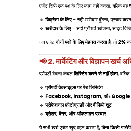
एजेंट सिर्फ एक पक्ष के लिए काम नहीं करता, बल्कि वह
ख
🔹
विक्रेता के लिए
– सही खरीदार ढूँढना, प्रचार कर
🔹
खरीदार के लिए
– सही प्रॉपर्टी खोजना, साइट वि
जब एजेंट
दोनों पक्षों के लिए मेहनत करता है
, तो
2% कमी
📢 2. मार्केटिंग और विज्ञापन खर्च अ
प्रॉपर्टी बेचना केवल
लिस्टिंग करने से नहीं होता
, बल्कि
🔹
प्रॉपर्टी वेबसाइट्स पर पेड लिस्टिंग
🔹
Facebook, Instagram, और Google पर 
🔹
प्रोफेशनल फ़ोटोग्राफ़ी और वीडियो शूट
🔹
ब्रोशर, बैनर, और ऑफलाइन प्रचार
ये सभी खर्च एजेंट खुद वहन करता है,
बिना किसी गारंटी