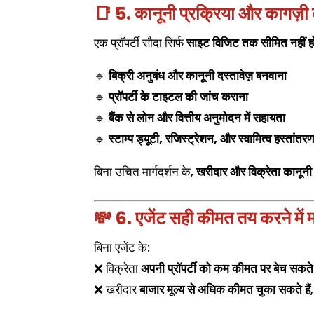
📑 5. कानूनी प्रक्रिया और कागज़ी क
एक प्रॉपर्टी सौदा सिर्फ
साइट विजिट तक सीमित नहीं ह
🔹
बिक्री अनुबंध और कानूनी दस्तावेज़ बनवाना
🔹
प्रॉपर्टी के टाइटल की जांच कराना
🔹
बैंक से लोन और वित्तीय अनुमोदन में सहायता
🔹
स्टाम्प ड्यूटी, रजिस्ट्रेशन, और स्वामित्व हस्तांतर
बिना उचित मार्गदर्शन के,
खरीदार और विक्रेता कानूनी ज
💸 6. एजेंट सही कीमत तय करने में 
बिना एजेंट के:
❌ विक्रेता
अपनी प्रॉपर्टी को कम कीमत पर बेच सकते ह
❌ खरीदार
बाजार मूल्य से अधिक कीमत चुका सकते हैं