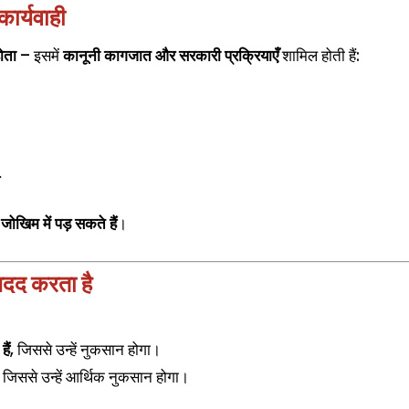
ार्यवाही
ोता
– इसमें
कानूनी कागजात और सरकारी प्रक्रियाएँ
शामिल होती हैं:
ण
ोखिम में पड़ सकते हैं
।
मदद करता है
ैं
, जिससे उन्हें नुकसान होगा।
, जिससे उन्हें आर्थिक नुकसान होगा।