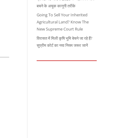
बचने के अचूक कानूनी तरीके
Going To Sell Your Inherited
Agricultural Land? Know The
New Supreme Court Rule
विरासत में मिली कृषि भूमि बेचने जा रहे हैं?
सुप्रीम कोर्ट का नया नियम जरूर जानें