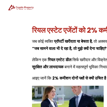
रियल एस्टेट एजेंटों को 2% कमीश
जब कोई व्यक्ति
प्रॉपर्टी खरीदता या बेचता है
, तो अक्स
“जब सामने वाला भी दे रहा है, तो मुझे क्यों देना चाहिए
लेकिन एक
रियल एस्टेट डील
सिर्फ खरीदार और विक्रे
सुरक्षित और लाभदायक
बनाने में महत्वपूर्ण भूमिका निभा
आइए जानें कि
2% कमीशन दोनों पक्षों से क्यों उचित है