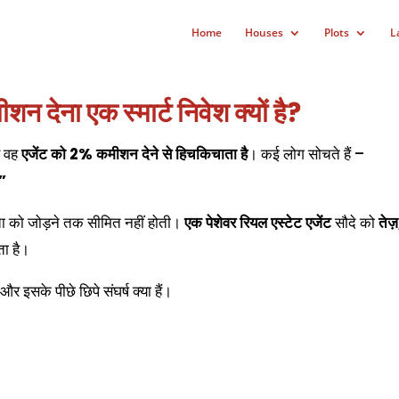
Home
Houses
Plots
L
न देना एक स्मार्ट निवेश क्यों है?
र वह
एजेंट को 2% कमीशन देने से हिचकिचाता है
। कई लोग सोचते हैं –
?”
ता को जोड़ने तक सीमित नहीं होती।
एक पेशेवर रियल एस्टेट एजेंट
सौदे को
तेज़
ता है।
और इसके पीछे छिपे संघर्ष क्या हैं।