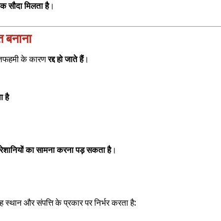
 सौदा मिलता है
।
त बनाना
लतफहमी के कारण
रद्द हो जाते हैं
।
 है
रेशानियों का सामना करना पड़ सकता है
।
स्थान और संपत्ति के प्रकार पर निर्भर करता है: