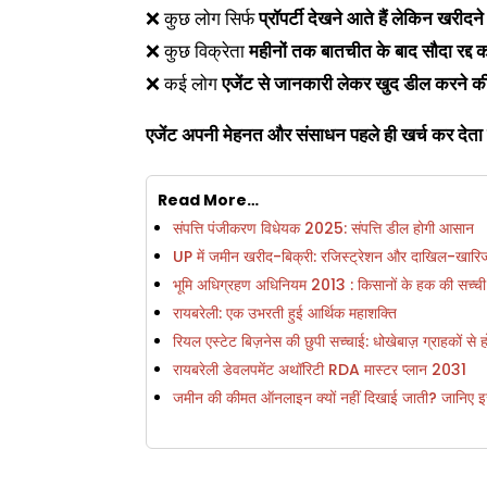
❌ कुछ लोग सिर्फ
प्रॉपर्टी देखने आते हैं लेकिन खरीदने
❌ कुछ विक्रेता
महीनों तक बातचीत के बाद सौदा रद्द कर 
❌ कई लोग
एजेंट से जानकारी लेकर खुद डील करने की
एजेंट अपनी मेहनत और संसाधन पहले ही खर्च कर देता 
Read More…
संपत्ति पंजीकरण विधेयक 2025: संपत्ति डील होगी आसान
UP में जमीन खरीद-बिक्री: रजिस्ट्रेशन और दाखिल-खारिज 
भूमि अधिग्रहण अधिनियम 2013 : किसानों के हक की सच्ची
रायबरेली: एक उभरती हुई आर्थिक महाशक्ति
रियल एस्टेट बिज़नेस की छुपी सच्चाई: धोखेबाज़ ग्राहकों से
रायबरेली डेवलपमेंट अथॉरिटी RDA मास्टर प्लान 2031
जमीन की कीमत ऑनलाइन क्यों नहीं दिखाई जाती? जानिए इस