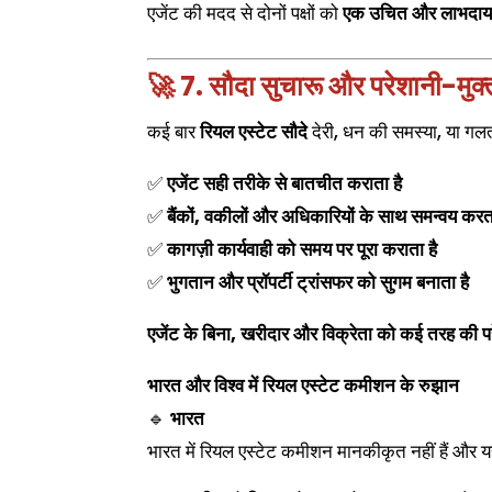
एजेंट की मदद से दोनों पक्षों को
एक उचित और लाभदायक
🚀 7. सौदा सुचारू और परेशानी-मुक्
कई बार
रियल एस्टेट सौदे
देरी, धन की समस्या, या ग
✅
एजेंट सही तरीके से बातचीत कराता है
✅
बैंकों, वकीलों और अधिकारियों के साथ समन्वय करता
✅
कागज़ी कार्यवाही को समय पर पूरा कराता है
✅
भुगतान और प्रॉपर्टी ट्रांसफर को सुगम बनाता है
एजेंट के बिना, खरीदार और विक्रेता को कई तरह की प
भारत और विश्व में रियल एस्टेट कमीशन के रुझान
🔹
भारत
भारत में रियल एस्टेट कमीशन मानकीकृत नहीं हैं और यह 