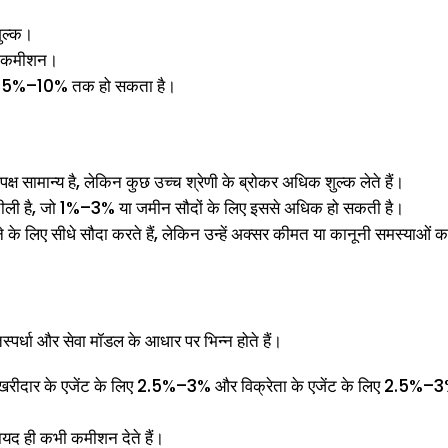
ुल्क।
र कमीशन।
 पर 5%–10% तक हो सकता है।
पक्ष सामान्य है, लेकिन कुछ उच्च श्रेणी के ब्रोकर अधिक शुल्क लेते हैं।
ीली है, जो 1%–3% या जमीन सौदों के लिए इससे अधिक हो सकती है।
े के लिए सीधे सौदा करते हैं, लेकिन उन्हें अक्सर कीमत या कानूनी समस्याओं क
्पर्धा और सेवा मॉडल के आधार पर भिन्न होते हैं।
दार के एजेंट के लिए 2.5%–3% और विक्रेता के एजेंट के लिए 2.5%–3%
ायद ही कभी कमीशन देते हैं।