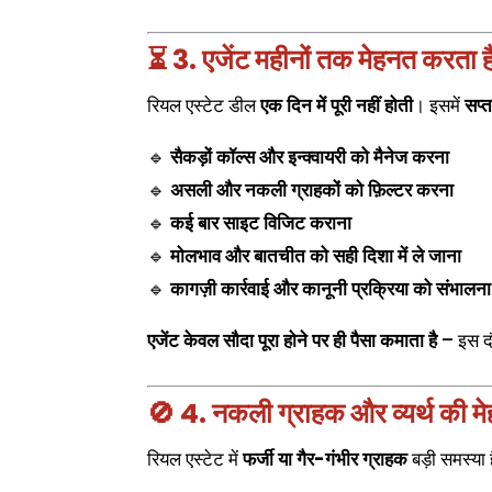
⏳ 3. एजेंट महीनों तक मेहनत करता ह
रियल एस्टेट डील
एक दिन में पूरी नहीं होती
। इसमें
सप्त
🔹
सैकड़ों कॉल्स और इन्क्वायरी को मैनेज करना
🔹
असली और नकली ग्राहकों को फ़िल्टर करना
🔹
कई बार साइट विजिट कराना
🔹
मोलभाव और बातचीत को सही दिशा में ले जाना
🔹
कागज़ी कार्रवाई और कानूनी प्रक्रिया को संभालना
एजेंट केवल सौदा पूरा होने पर ही पैसा कमाता है
– इस दौ
🚫 4. नकली ग्राहक और व्यर्थ की म
रियल एस्टेट में
फर्जी या गैर-गंभीर ग्राहक
बड़ी समस्या ह