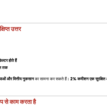
िप्त उत्तर
टर होते हैं
ेशन तक
्याओं और वित्तीय नुकसान
का सामना कर सकते हैं।
2% कमीशन एक सुरक्षित
रूप से काम करता है