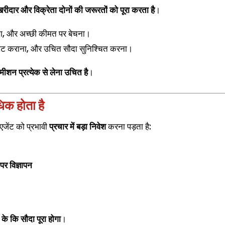
रीदार और विक्रेता दोनों की जरूरतों को पूरा करता है
।
ना, और अच्छी कीमत पर बेचना।
जिट कराना, और उचित सौदा सुनिश्चित करना।
शन प्रत्येक से लेना उचित है
।
धिक होता है
 एजेंट को प्रभावी
प्रचार में बड़ा निवेश
करना पड़ता है:
विज्ञापन
 के कि सौदा पूरा होगा
।