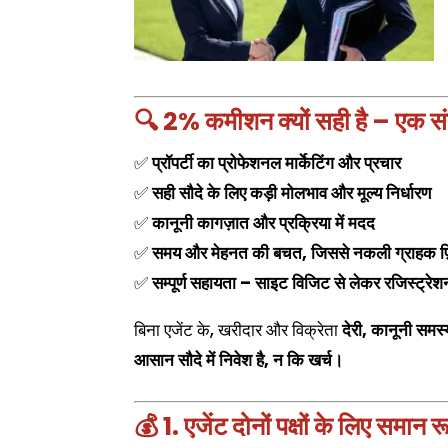
🔍 2% कमीशन क्यों सही है – एक संक्ष
✅
प्रॉपर्टी का प्रोफेशनल मार्केटिंग और प्रचार
✅
सही सौदे के लिए कड़ी मोलभाव और मूल्य निर्धारण
✅
कानूनी कागज़ात और प्रक्रिया में मदद
✅
समय और मेहनत की बचत, जिससे नकली ग्राहक फ़िल्
✅
सम्पूर्ण सहायता – साइट विजिट से लेकर रजिस्ट्र
बिना एजेंट के, खरीदार और विक्रेता
देरी, कानूनी समस
आसान सौदे में निवेश है, न कि खर्च।
💰 1. एजेंट दोनों पक्षों के लिए समान 