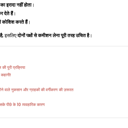
 का इरादा नहीं होता
।
देते हैं
।
 कोशिश करते हैं
।
है
, इसलिए
दोनों पक्षों से कमीशन लेना पूरी तरह उचित है
।
की पूरी प्रक्रिया
 कहानी!
 होने वाले नुकसान और ग्राहकों की वर्गीकरण की ज़रूरत
के पीछे के 10 व्यवहारिक कारण