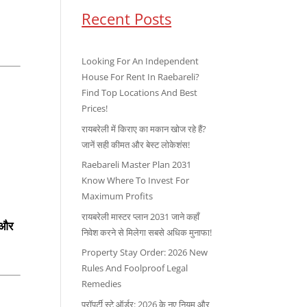
Recent Posts
Looking For An Independent
House For Rent In Raebareli?
Find Top Locations And Best
Prices!
रायबरेली में किराए का मकान खोज रहे हैं?
जानें सही कीमत और बेस्ट लोकेशंस!
Raebareli Master Plan 2031
Know Where To Invest For
Maximum Profits
रायबरेली मास्टर प्लान 2031 जाने कहाँ
 और
निवेश करने से मिलेगा सबसे अधिक मुनाफा!
Property Stay Order: 2026 New
Rules And Foolproof Legal
Remedies
प्रॉपर्टी स्टे ऑर्डर: 2026 के नए नियम और