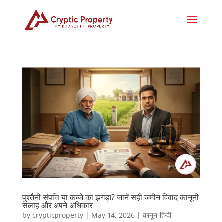
पुश्तैनी संपत्ति या कब्जे का झगड़ा? जानें सही जमीन विवाद कानूनी
सलाह और अपने अधिकार
by
crypticproperty
|
May 14, 2026
|
कानून-हिन्दी