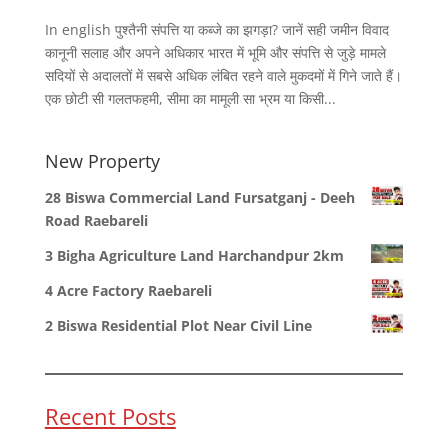
In english पुश्तैनी संपत्ति या कब्जे का झगड़ा? जानें सही जमीन विवाद
कानूनी सलाह और अपने अधिकार भारत में भूमि और संपत्ति से जुड़े मामले
सदियों से अदालतों में सबसे अधिक लंबित रहने वाले मुकदमों में गिने जाते हैं।
एक छोटी सी गलतफहमी, सीमा का मामूली सा भ्रम या किसी...
New Property
28 Biswa Commercial Land Fursatganj - Deeh
Road Raebareli
3 Bigha Agriculture Land Harchandpur 2km
4 Acre Factory Raebareli
2 Biswa Residential Plot Near Civil Line
Recent Posts