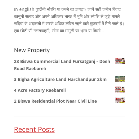
In english पुश्तैनी संपत्ति या कब्जे का झगड़ा? जानें सही जमीन विवाद
कानूनी सलाह और अपने अधिकार भारत में भूमि और संपत्ति से जुड़े मामले
सदियों से अदालतों में सबसे अधिक लंबित रहने वाले मुकदमों में गिने जाते हैं।
एक छोटी सी गलतफहमी, सीमा का मामूली सा भ्रम या किसी...
New Property
28 Biswa Commercial Land Fursatganj - Deeh
Road Raebareli
3 Bigha Agriculture Land Harchandpur 2km
4 Acre Factory Raebareli
2 Biswa Residential Plot Near Civil Line
Recent Posts