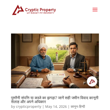
पुश्तैनी संपत्ति या कब्जे का झगड़ा? जानें सही जमीन विवाद कानूनी
सलाह और अपने अधिकार
by
crypticproperty
|
May 14, 2026
|
कानून-हिन्दी