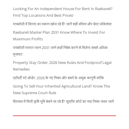
Looking For An Independent House For Rent In Raebareli?
Find Top Locations And Best Prices!
रायबरेली में किराए का मकान खोज रहे हैं? जानें सही कीमत और बेस्ट लोकेशंस!
Raebareli Master Plan 2031 Know Where To Invest For
Maximum Profits
रायबरेली मास्टर प्लान 2031 जाने कहाँ निवेश करने से मिलेगा सबसे अधिक
मुनाफा!
Property Stay Order: 2026 New Rules And Foolproof Legal
Remedies
प्रॉपर्टी स्टे ऑर्डर: 2026 के नए नियम और बचने के अचूक कानूनी तरीके
Going To Sell Your Inherited Agricultural Land? Know The
New Supreme Court Rule
विरासत में मिली कृषि भूमि बेचने जा रहे हैं? सुप्रीम कोर्ट का नया नियम जरूर जानें