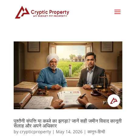
पुश्तैनी संपत्ति या कब्जे का झगड़ा? जानें सही जमीन विवाद कानूनी
सलाह और अपने अधिकार
by
crypticproperty
|
May 14, 2026
|
कानून-हिन्दी