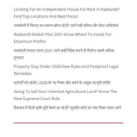
Looking For An Independent House For Rent In Raebareli?
Find Top Locations And Best Prices!
रायबरेली में किराए का मकान खोज रहे हैं? जानें सही कीमत और बेस्ट लोकेशंस!
Raebareli Master Plan 2031 Know Where To Invest For
Maximum Profits
रायबरेली मास्टर प्लान 2031 जाने कहाँ निवेश करने से मिलेगा सबसे अधिक
मुनाफा!
Property Stay Order: 2026 New Rules And Foolproof Legal
Remedies
प्रॉपर्टी स्टे ऑर्डर: 2026 के नए नियम और बचने के अचूक कानूनी तरीके
Going To Sell Your Inherited Agricultural Land? Know The
New Supreme Court Rule
विरासत में मिली कृषि भूमि बेचने जा रहे हैं? सुप्रीम कोर्ट का नया नियम जरूर जानें