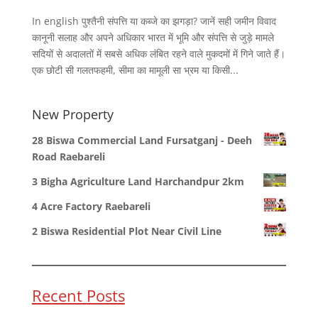
In english पुश्तैनी संपत्ति या कब्जे का झगड़ा? जानें सही जमीन विवाद
कानूनी सलाह और अपने अधिकार भारत में भूमि और संपत्ति से जुड़े मामले
सदियों से अदालतों में सबसे अधिक लंबित रहने वाले मुकदमों में गिने जाते हैं।
एक छोटी सी गलतफहमी, सीमा का मामूली सा भ्रम या किसी...
New Property
28 Biswa Commercial Land Fursatganj - Deeh
Road Raebareli
3 Bigha Agriculture Land Harchandpur 2km
4 Acre Factory Raebareli
2 Biswa Residential Plot Near Civil Line
Recent Posts