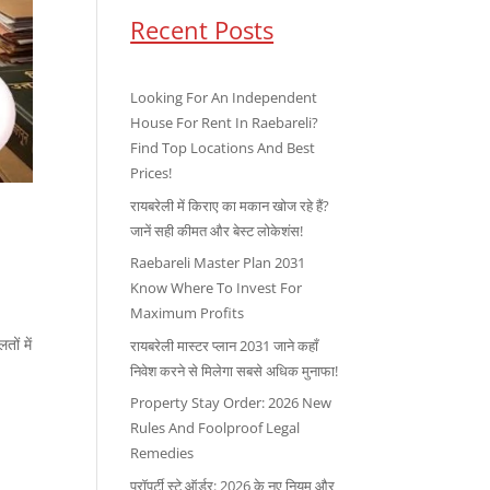
Recent Posts
Looking For An Independent
House For Rent In Raebareli?
Find Top Locations And Best
Prices!
रायबरेली में किराए का मकान खोज रहे हैं?
जानें सही कीमत और बेस्ट लोकेशंस!
Raebareli Master Plan 2031
Know Where To Invest For
Maximum Profits
ों में
रायबरेली मास्टर प्लान 2031 जाने कहाँ
निवेश करने से मिलेगा सबसे अधिक मुनाफा!
Property Stay Order: 2026 New
Rules And Foolproof Legal
Remedies
प्रॉपर्टी स्टे ऑर्डर: 2026 के नए नियम और