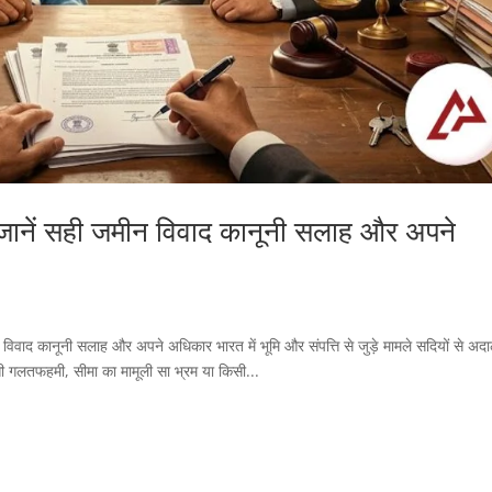
़ा? जानें सही जमीन विवाद कानूनी सलाह और अपने
 विवाद कानूनी सलाह और अपने अधिकार भारत में भूमि और संपत्ति से जुड़े मामले सदियों से अदालत
 सी गलतफहमी, सीमा का मामूली सा भ्रम या किसी...