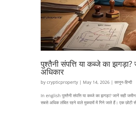
पुश्तैनी संपत्ति या कब्जे का झगड
अधिकार
by
crypticproperty
|
May 14, 2026
|
कानून-हिन्दी
In english पुश्तैनी संपत्ति या कब्जे का झगड़ा? जानें सही जमीन
सबसे अधिक लंबित रहने वाले मुकदमों में गिने जाते हैं। एक छोटी