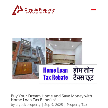
Buy Your Dream Home and Save Money with
Home Loan Tax Benefits!
by
crypticproperty
|
Sep 9, 2025
|
Property Tax