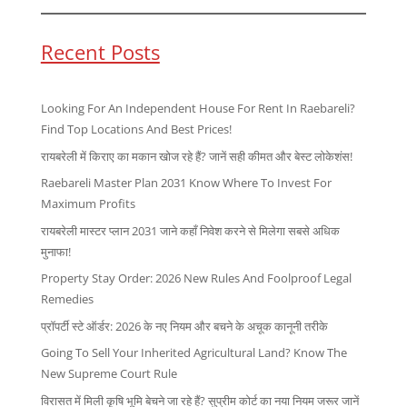
Recent Posts
Looking For An Independent House For Rent In Raebareli?
Find Top Locations And Best Prices!
रायबरेली में किराए का मकान खोज रहे हैं? जानें सही कीमत और बेस्ट लोकेशंस!
Raebareli Master Plan 2031 Know Where To Invest For
Maximum Profits
रायबरेली मास्टर प्लान 2031 जाने कहाँ निवेश करने से मिलेगा सबसे अधिक
मुनाफा!
Property Stay Order: 2026 New Rules And Foolproof Legal
Remedies
प्रॉपर्टी स्टे ऑर्डर: 2026 के नए नियम और बचने के अचूक कानूनी तरीके
Going To Sell Your Inherited Agricultural Land? Know The
New Supreme Court Rule
विरासत में मिली कृषि भूमि बेचने जा रहे हैं? सुप्रीम कोर्ट का नया नियम जरूर जानें