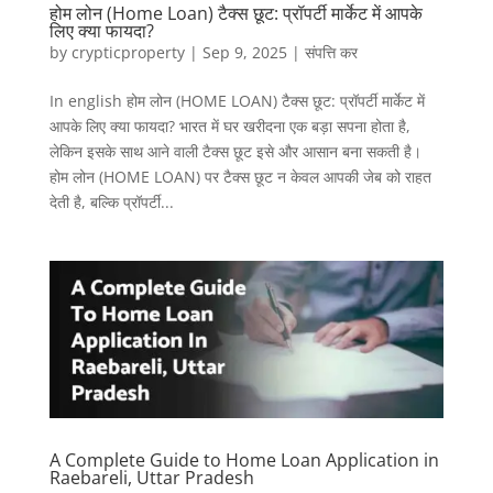
होम लोन (Home Loan) टैक्स छूट: प्रॉपर्टी मार्केट में आपके
लिए क्या फायदा?
by
crypticproperty
|
Sep 9, 2025
|
संपत्ति कर
In english होम लोन (HOME LOAN) टैक्स छूट: प्रॉपर्टी मार्केट में
आपके लिए क्या फायदा? भारत में घर खरीदना एक बड़ा सपना होता है,
लेकिन इसके साथ आने वाली टैक्स छूट इसे और आसान बना सकती है।
होम लोन (HOME LOAN) पर टैक्स छूट न केवल आपकी जेब को राहत
देती है, बल्कि प्रॉपर्टी...
A Complete Guide to Home Loan Application in
Raebareli, Uttar Pradesh