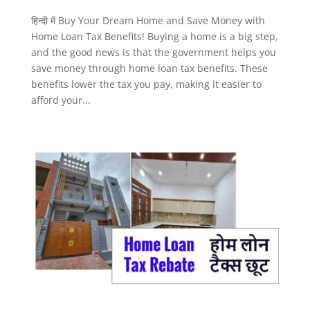
हिन्दी में Buy Your Dream Home and Save Money with
Home Loan Tax Benefits! Buying a home is a big step,
and the good news is that the government helps you
save money through home loan tax benefits. These
benefits lower the tax you pay, making it easier to
afford your...