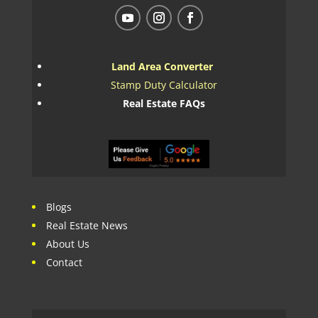
Land Area Converter
Stamp Duty Calculator
Real Estate FAQs
Blogs
Real Estate News
About Us
Contact