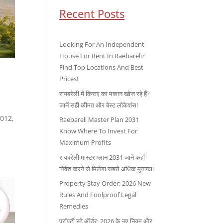
Recent Posts
Looking For An Independent
House For Rent In Raebareli?
Find Top Locations And Best
Prices!
रायबरेली में किराए का मकान खोज रहे हैं?
जानें सही कीमत और बेस्ट लोकेशंस!
2012,
Raebareli Master Plan 2031
Know Where To Invest For
Maximum Profits
रायबरेली मास्टर प्लान 2031 जाने कहाँ
निवेश करने से मिलेगा सबसे अधिक मुनाफा!
Property Stay Order: 2026 New
Rules And Foolproof Legal
Remedies
प्रॉपर्टी स्टे ऑर्डर: 2026 के नए नियम और