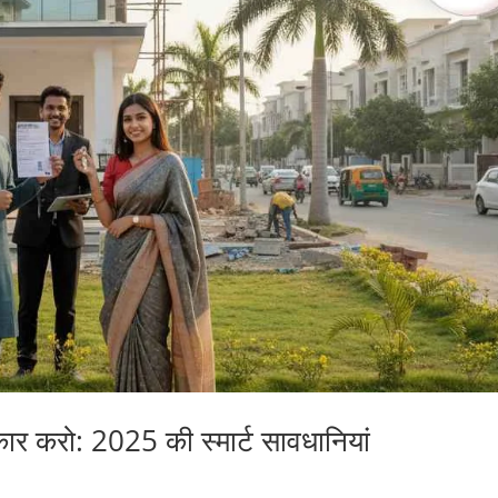
 करो: 2025 की स्मार्ट सावधानियां