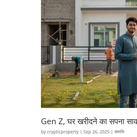
Gen Z, घर खरीदने का सपना साकार
by
crypticproperty
|
Sep 26, 2025
|
सम्पत्ति