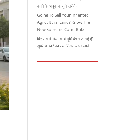
बचने के अचूक कानूनी तरीके
Going To Sell Your Inherited
Agricultural Land? Know The
New Supreme Court Rule
विरासत में मिली कृषि भूमि बेचने जा रहे हैं?
सुप्रीम कोर्ट का नया नियम जरूर जानें