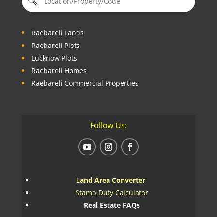
Raebareli Lands
Raebareli Plots
Lucknow Plots
Raebareli Homes
Raebareli Commercial Properties
Follow Us:
Land Area Converter
Stamp Duty Calculator
Real Estate FAQs