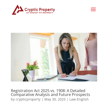
Registration Act 2025 vs. 1908: A Detailed
Comparative Analysis and Future Prospects
by
crypticproperty
|
May 30, 2025
|
Law-English