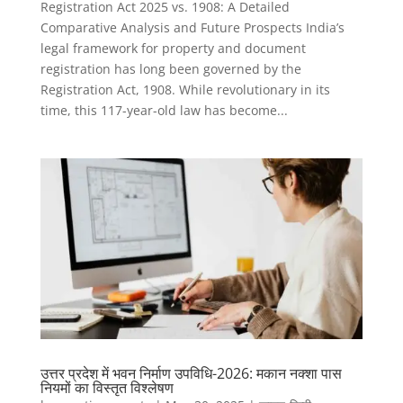
Registration Act 2025 vs. 1908: A Detailed
Comparative Analysis and Future Prospects India’s
legal framework for property and document
registration has long been governed by the
Registration Act, 1908. While revolutionary in its
time, this 117-year-old law has become...
उत्तर प्रदेश में भवन निर्माण उपविधि-2026: मकान नक्शा पास
नियमों का विस्तृत विश्लेषण