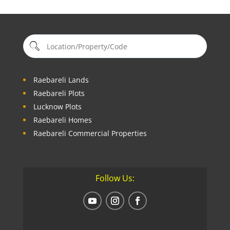
Raebareli Lands
Raebareli Plots
Lucknow Plots
Raebareli Homes
Raebareli Commercial Properties
Follow Us: