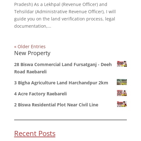
Pradesh) As a Lekhpal (Revenue Officer) and
Tehsildar (Administrative Revenue Officer), I will
guide you on the land verification process, legal
documentation,...
« Older Entries
New Property
28 Biswa Commercial Land Fursatganj - Deeh
Road Raebareli
3 Bigha Agriculture Land Harchandpur 2km
4 Acre Factory Raebareli
2 Biswa Residential Plot Near Civil Line
Recent Posts