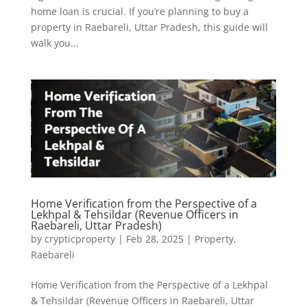
home loan is crucial. If you’re planning to buy a
property in Raebareli, Uttar Pradesh, this guide will
walk you...
Home Verification from the Perspective of a
Lekhpal & Tehsildar (Revenue Officers in
Raebareli, Uttar Pradesh)
by
crypticproperty
|
Feb 28, 2025
|
Property
,
Raebareli
Home Verification from the Perspective of a Lekhpal
& Tehsildar (Revenue Officers in Raebareli, Uttar