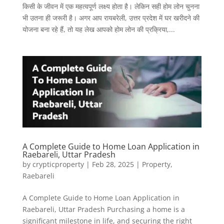
किसी के जीवन में एक महत्वपूर्ण लक्ष्य होता है। लेकिन सही होम लोन चुनना
भी उतना ही जरूरी है। अगर आप रायबरेली, उत्तर प्रदेश में घर खरीदने की
योजना बना रहे हैं, तो यह लेख आपको होम लोन की प्रक्रिया,...
A Complete Guide to Home Loan Application in
Raebareli, Uttar Pradesh
by
crypticproperty
|
Feb 28, 2025
|
Property
,
Raebareli
A Complete Guide to Home Loan Application in
Raebareli, Uttar Pradesh Purchasing a home is a
significant milestone in life, and securing the right