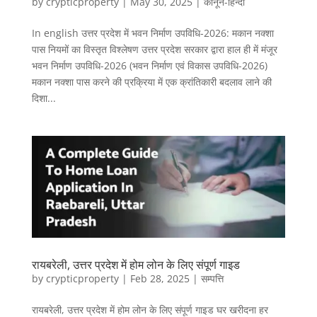
by
crypticproperty
|
May 30, 2025
|
कानून-हिन्दी
In english उत्तर प्रदेश में भवन निर्माण उपविधि-2026: मकान नक्शा
पास नियमों का विस्तृत विश्लेषण उत्तर प्रदेश सरकार द्वारा हाल ही में मंजूर
भवन निर्माण उपविधि-2026 (भवन निर्माण एवं विकास उपविधि-2026)
मकान नक्शा पास करने की प्रक्रिया में एक क्रांतिकारी बदलाव लाने की
दिशा...
रायबरेली, उत्तर प्रदेश में होम लोन के लिए संपूर्ण गाइड
by
crypticproperty
|
Feb 28, 2025
|
सम्पत्ति
रायबरेली, उत्तर प्रदेश में होम लोन के लिए संपूर्ण गाइड घर खरीदना हर