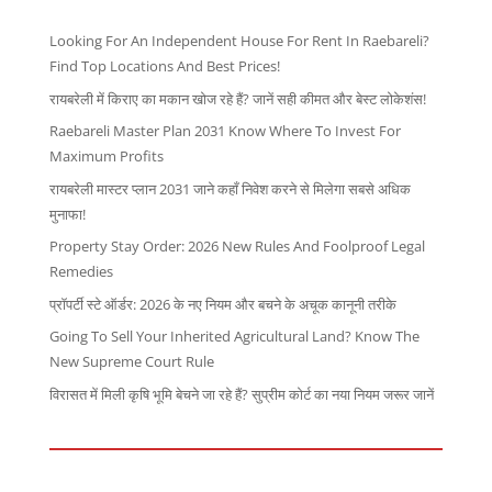
Looking For An Independent House For Rent In Raebareli?
Find Top Locations And Best Prices!
रायबरेली में किराए का मकान खोज रहे हैं? जानें सही कीमत और बेस्ट लोकेशंस!
Raebareli Master Plan 2031 Know Where To Invest For
Maximum Profits
रायबरेली मास्टर प्लान 2031 जाने कहाँ निवेश करने से मिलेगा सबसे अधिक
मुनाफा!
Property Stay Order: 2026 New Rules And Foolproof Legal
Remedies
प्रॉपर्टी स्टे ऑर्डर: 2026 के नए नियम और बचने के अचूक कानूनी तरीके
Going To Sell Your Inherited Agricultural Land? Know The
New Supreme Court Rule
विरासत में मिली कृषि भूमि बेचने जा रहे हैं? सुप्रीम कोर्ट का नया नियम जरूर जानें